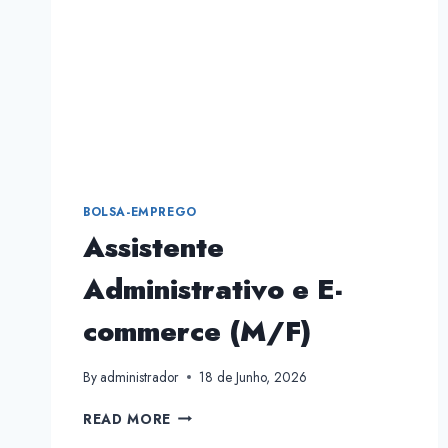
BOLSA-EMPREGO
Assistente
Administrativo e E-
commerce (M/F)
By
administrador
18 de Junho, 2026
ASSISTENTE
READ MORE
ADMINISTRATIVO