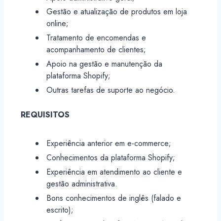
Gestão e atualização de produtos em loja
online;
Tratamento de encomendas e
acompanhamento de clientes;
Apoio na gestão e manutenção da
plataforma Shopify;
Outras tarefas de suporte ao negócio.
REQUISITOS
Experiência anterior em e-commerce;
Conhecimentos da plataforma Shopify;
Experiência em atendimento ao cliente e
gestão administrativa.
Bons conhecimentos de inglês (falado e
escrito);