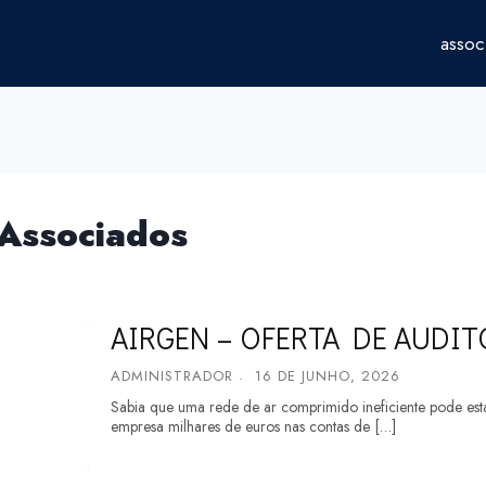
assoc
 Associados
AIRGEN – OFERTA DE AUDIT
ADMINISTRADOR
16 DE JUNHO, 2026
Sabia que uma rede de ar comprimido ineficiente pode esta
empresa milhares de euros nas contas de […]