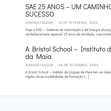
SAE 25 ANOS – UM CAMINH
SUCESSO
ADMINISTRADOR
12 DE FEVEREIRO, 2026
Hoje a SAE – Sistemas de Automação e de Energia alcan
verdadeiramente especial: 25 anos de atividade, crescimen
A Bristol School – Instituto
da Maia
ADMINISTRADOR
26 DE SETEMBRO, 2025
A Bristol School – Instituto de Línguas da Maia tem ao dis
região várias modalidades de formação […]