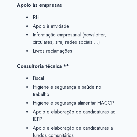
Apoio às empresas
RH
Apoio à atividade
Informação empresarial (newsletter,
circulares, site, redes sociais….)
Livros reclamações
Consultoria técnica **
Fiscal
Higiene e segurança e saúde no
trabalho
Higiene e segurança alimentar HACCP
Apoio e elaboração de candidaturas ao
IEFP
Apoio e elaboração de candidaturas a
fundos comunitários