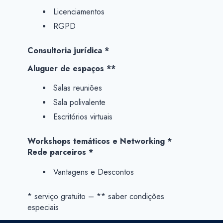
Licenciamentos
RGPD
Consultoria jurídica *
Aluguer de espaços **
Salas reuniões
Sala polivalente
Escritórios virtuais
Workshops temáticos e Networking *
Rede parceiros *
Vantagens e Descontos
* serviço gratuito – ** saber condições
especiais