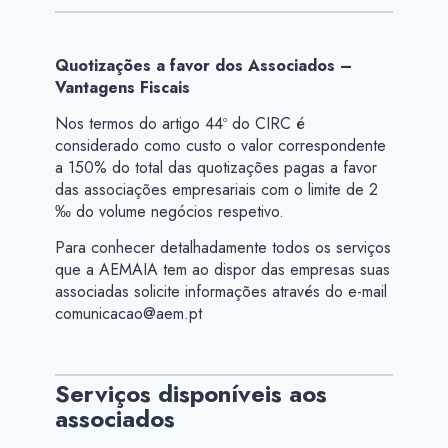
Quotizações a favor dos Associados –
Vantagens Fiscais
Nos termos do artigo 44º do CIRC é
considerado como custo o valor correspondente
a 150% do total das quotizações pagas a favor
das associações empresariais com o limite de 2
‰ do volume negócios respetivo.
Para conhecer detalhadamente todos os serviços
que a AEMAIA tem ao dispor das empresas suas
associadas solicite informações através do e-mail
comunicacao@aem.pt
Serviços disponíveis aos
associados