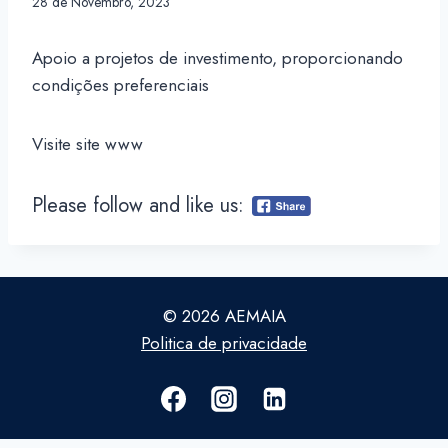
28 de Novembro, 2023
Apoio a projetos de investimento, proporcionando
condições preferenciais
Visite site www
Please follow and like us:
© 2026 AEMAIA
Politica de privacidade