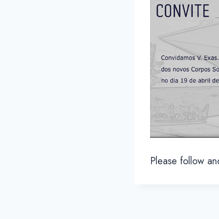
Please follow and