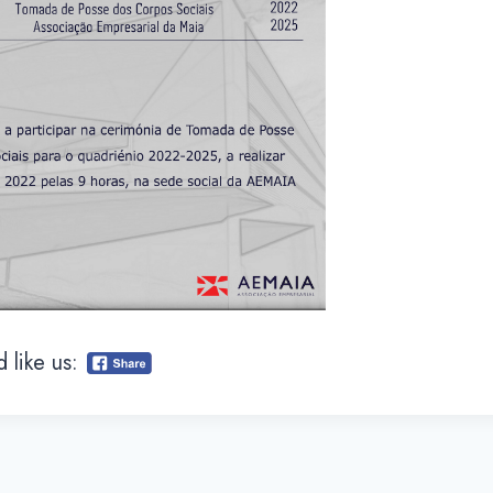
 like us: