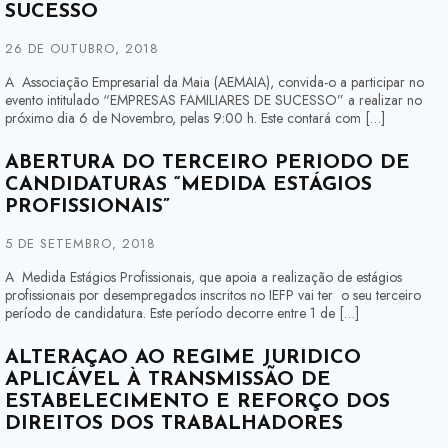
SUCESSO
26 DE OUTUBRO, 2018
A Associação Empresarial da Maia (AEMAIA), convida-o a participar no
evento intitulado “EMPRESAS FAMILIARES DE SUCESSO” a realizar no
próximo dia 6 de Novembro, pelas 9:00 h. Este contará com […]
ABERTURA DO TERCEIRO PERÍODO DE
CANDIDATURAS “MEDIDA ESTÁGIOS
PROFISSIONAIS”
5 DE SETEMBRO, 2018
A Medida Estágios Profissionais, que apoia a realização de estágios
profissionais por desempregados inscritos no IEFP vai ter o seu terceiro
período de candidatura. Este período decorre entre 1 de […]
ALTERAÇÃO AO REGIME JURÍDICO
APLICÁVEL À TRANSMISSÃO DE
ESTABELECIMENTO E REFORÇO DOS
DIREITOS DOS TRABALHADORES