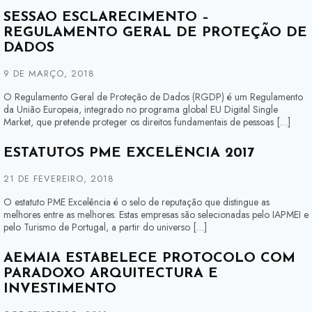
SESSÃO ESCLARECIMENTO –
REGULAMENTO GERAL DE PROTEÇÃO DE
DADOS
9 DE MARÇO, 2018
O Regulamento Geral de Proteção de Dados (RGDP) é um Regulamento
da União Europeia, integrado no programa global EU Digital Single
Market, que pretende proteger os direitos fundamentais de pessoas […]
ESTATUTOS PME EXCELÊNCIA 2017
21 DE FEVEREIRO, 2018
O estatuto PME Excelência é o selo de reputação que distingue as
melhores entre as melhores. Estas empresas são selecionadas pelo IAPMEI e
pelo Turismo de Portugal, a partir do universo […]
AEMAIA ESTABELECE PROTOCOLO COM
PARADOXO ARQUITECTURA E
INVESTIMENTO