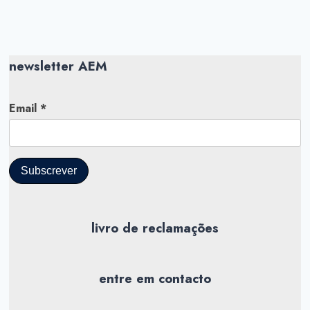
newsletter AEM
Email *
livro de reclamações
entre em contacto